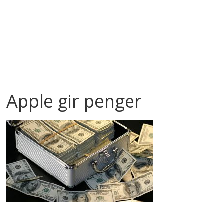
Apple gir penger