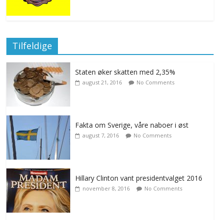
Tilfeldige
Staten øker skatten med 2,35%
august 21, 2016
No Comments
Fakta om Sverige, våre naboer i øst
august 7, 2016
No Comments
Hillary Clinton vant presidentvalget 2016
november 8, 2016
No Comments