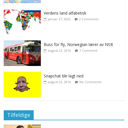
Verdens land alfabetisk
januar 27, 2022
2 Comments
Buss for fly, Norwegian lærer av NSB
august 23, 2016
1 Comment
Snapchat blir lagt ned
august 22, 2016
No Comments
Tilfeldige