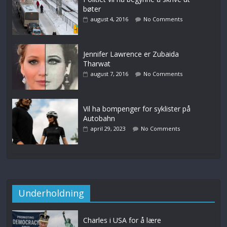
bøter
august 4, 2016
No Comments
Jennifer Lawrence er Zubaida
Tharwat
august 7, 2016
No Comments
Vil ha bompenger for syklister på
Autobahn
april 29, 2023
No Comments
Underholdning
Charles i USA for å lære