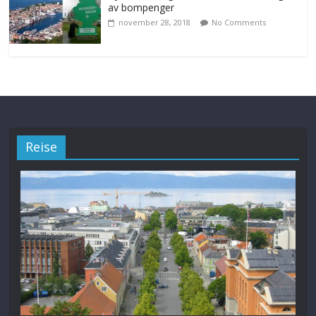
av bompenger
november 28, 2018
No Comments
Reise