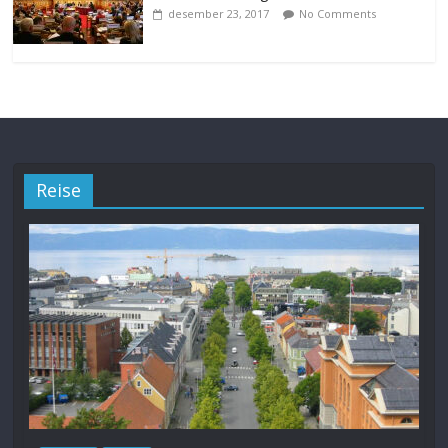
desember 23, 2017
No Comments
Reise