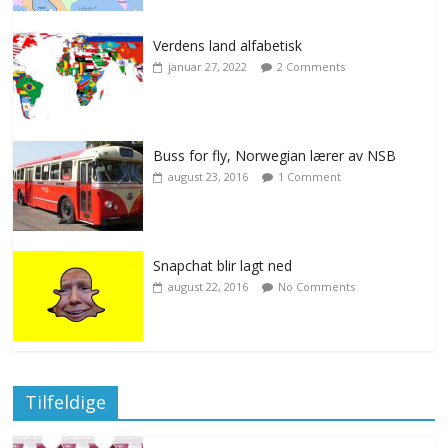
Verdens land alfabetisk
januar 27, 2022
2 Comments
Buss for fly, Norwegian lærer av NSB
august 23, 2016
1 Comment
Snapchat blir lagt ned
august 22, 2016
No Comments
Tilfeldige