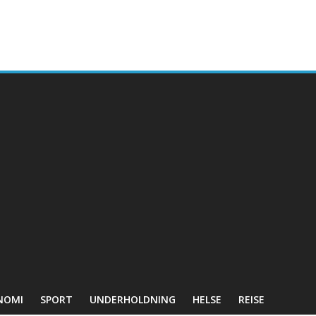
NOMI
SPORT
UNDERHOLDNING
HELSE
REISE