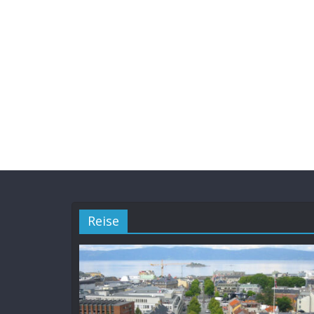
Reise