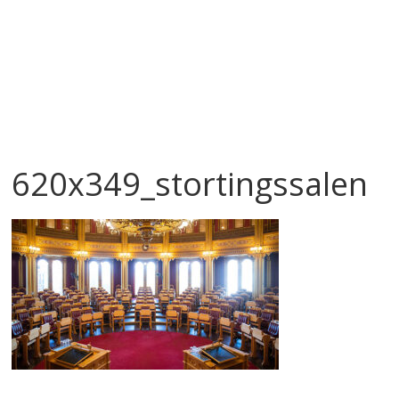
620x349_stortingssalen