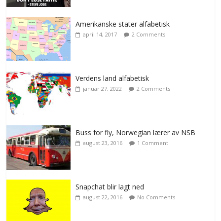
Amerikanske stater alfabetisk
april 14, 2017
2 Comments
Verdens land alfabetisk
januar 27, 2022
2 Comments
Buss for fly, Norwegian lærer av NSB
august 23, 2016
1 Comment
Snapchat blir lagt ned
august 22, 2016
No Comments