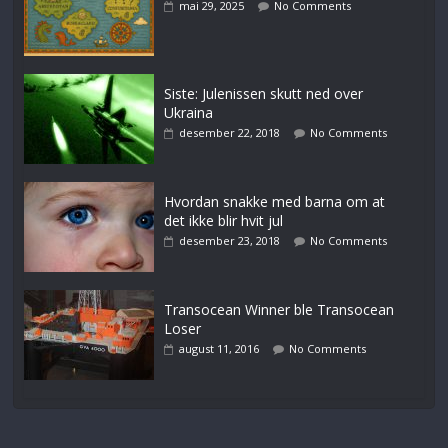
mai 29, 2025
No Comments
Siste: Julenissen skutt ned over
Ukraina
desember 22, 2018
No Comments
Hvordan snakke med barna om at
det ikke blir hvit jul
desember 23, 2018
No Comments
Transocean Winner ble Transocean
Loser
august 11, 2016
No Comments