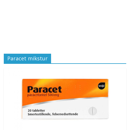
Paracet mikstur