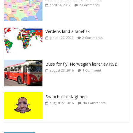
april 14, 2017
2 Comments
Verdens land alfabetisk
januar 27, 2022
2 Comments
Buss for fly, Norwegian lærer av NSB
august 23, 2016
1 Comment
Snapchat blir lagt ned
august 22, 2016
No Comments