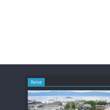
Reise