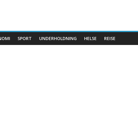
NOMI
SPORT
UNDERHOLDNING
HELSE
REISE