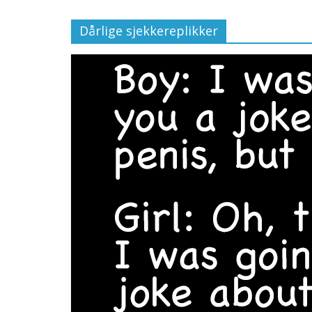
Dårlige sjekkereplikker