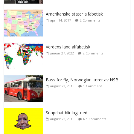
Amerikanske stater alfabetisk
april 14, 2017
2 Comments
Verdens land alfabetisk
januar 27, 2022
2 Comments
Buss for fly, Norwegian lærer av NSB
august 23, 2016
1 Comment
Snapchat blir lagt ned
august 22, 2016
No Comments