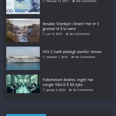
februar 27, 2017
No Comments
Besøke Steinkjer i ferien? Her er 5
grunner til å la være
juli 13, 2019
No Comments
HSV-2 Swift ødelagt utenfor Yemen
oktober 1, 2016
No Comments
Folkehelsen Bedres: Ingen Har
Lenger Råd til Å Bli Syke
januar 6, 2025
No Comments