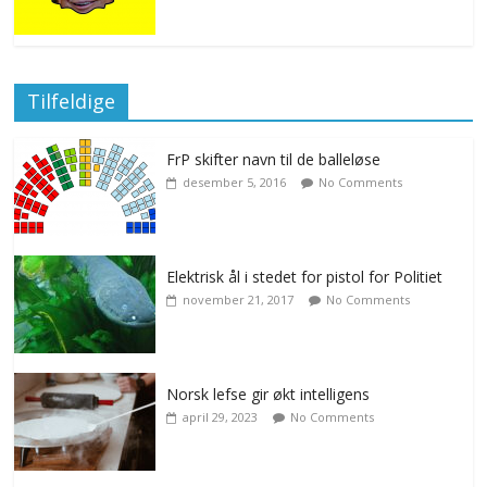
Tilfeldige
FrP skifter navn til de balleløse
desember 5, 2016
No Comments
Elektrisk ål i stedet for pistol for Politiet
november 21, 2017
No Comments
Norsk lefse gir økt intelligens
april 29, 2023
No Comments