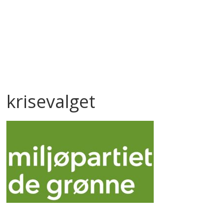
krisevalget