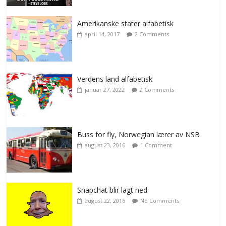
Amerikanske stater alfabetisk
april 14, 2017
2 Comments
Verdens land alfabetisk
januar 27, 2022
2 Comments
Buss for fly, Norwegian lærer av NSB
august 23, 2016
1 Comment
Snapchat blir lagt ned
august 22, 2016
No Comments