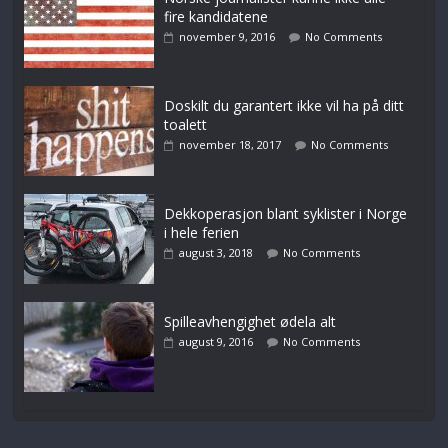
fire kandidatene
november 9, 2016
No Comments
Doskilt du garantert ikke vil ha på ditt
toalett
november 18, 2017
No Comments
Dekkoperasjon blant syklister i Norge
i hele ferien
august 3, 2018
No Comments
Spilleavhengighet ødela alt
august 9, 2016
No Comments