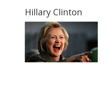
Hillary Clinton