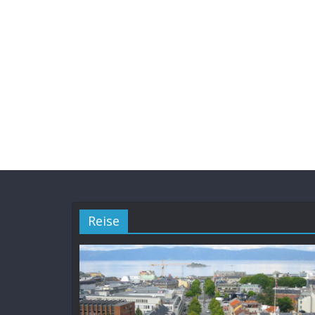
Reise