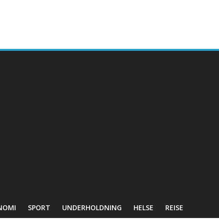
NOMI
SPORT
UNDERHOLDNING
HELSE
REISE