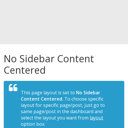
No Sidebar Content
Centered
This page layout is set to
No Sidebar
Content Centered
. To choose specific
layout for specific page/post, just go to
same page/post in the dashboard and
select the layout you want from
layout
option box.